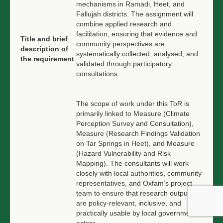
mechanisms in Ramadi, Heet, and
Fallujah districts. The assignment will
combine applied research and
facilitation, ensuring that evidence and
Title and brief
community perspectives are
description of
systematically collected, analysed, and
the requirement
validated through participatory
consultations.
The scope of work under this ToR is
primarily linked to Measure (Climate
Perception Survey and Consultation),
Measure (Research Findings Validation
on Tar Springs in Heet), and Measure
(Hazard Vulnerability and Risk
Mapping). The consultants will work
closely with local authorities, community
representatives, and Oxfam’s project
team to ensure that research outputs
are policy-relevant, inclusive, and
practically usable by local government
actors.