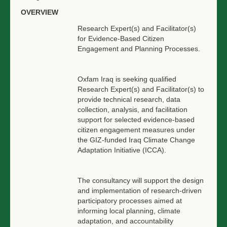
OVERVIEW
Research Expert(s) and Facilitator(s)
for Evidence-Based Citizen
Engagement and Planning Processes.
Oxfam Iraq is seeking qualified
Research Expert(s) and Facilitator(s) to
provide technical research, data
collection, analysis, and facilitation
support for selected evidence-based
citizen engagement measures under
the GIZ-funded Iraq Climate Change
Adaptation Initiative (ICCA).
The consultancy will support the design
and implementation of research-driven
participatory processes aimed at
informing local planning, climate
adaptation, and accountability