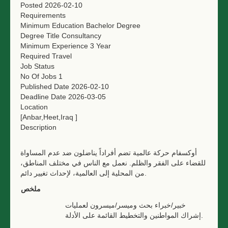
Posted
2026-02-10
Requirements
Minimum Education
Bachelor Degree
Degree Title
Consultancy
Minimum Experience
3 Year
Required Travel
Job Status
No Of Jobs
1
Published Date
2026-02-10
Deadline Date
2026-03-05
Location
[Anbar,Heet,Iraq ]
Description
أوكسفام حركة عالمية تضم أفراداً يناضلون ضد عدم المساواة
للقضاء على الفقر والظلم. نعمل مع الناس في مختلف المناطق،
من المحلية إلى العالمية، لإحداث تغيير دائم.
ملخص
خبير/خبراء بحث وميسر/ميسرون لعمليات
إشراك المواطنين والتخطيط القائمة على الأدلة.