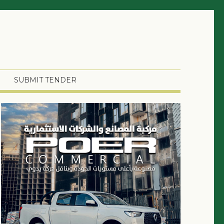
SUBMIT TENDER