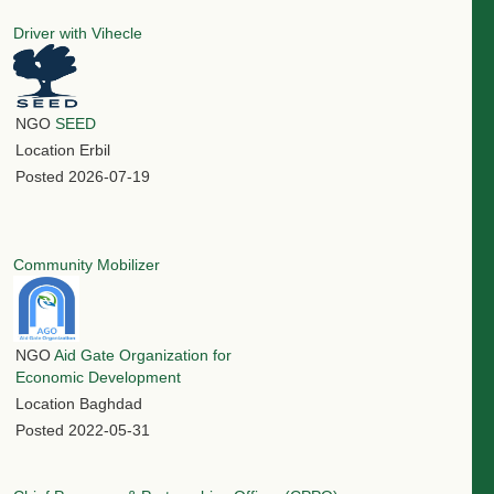
Driver with Vihecle
NGO
SEED
Location
Erbil
Posted
2026-07-19
Community Mobilizer
NGO
Aid Gate Organization for
Economic Development
Location
Baghdad
Posted
2022-05-31