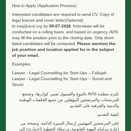
How to Apply (Application Process):
Interested candidates are required to send CV, Copy of
legal license and cover letter(Optional)
to
iraq@avsi.org
by
09-07-2026
. Interviews will be
conducted on a rolling basis, and based on urgency, AVSI
may fill the position prior to the closing date. Only short-
listed candidates will be contacted.
Please mention the
job position and location applied for in the subject
of your email.
Examples:
Lawyer - Legal Counselling for Start-Ups – Fallujah
Lawyer - Legal Counselling for Start-Ups –
Sumel and
Sinuni
تلتزم منظمة AVSI بالتنوع والشمول ضمن كوادرها، وتشجع
المرشحات والمرشحين المؤهلين من جميع الخلفيات الوطنية
والدينية والعرقية على التقديم.
كيفية التقديم:
على المرشحين المهتمين إرسال السيرة الذاتية، ونسخة من
إجازة مزاولة المهنة القانونية، ورسالة التغطية (اختيارية) إلى