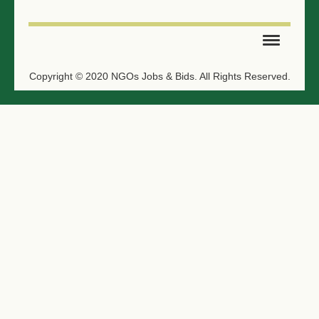
SUBMIT TENDER
Copyright © 2020 NGOs Jobs & Bids. All Rights Reserved.