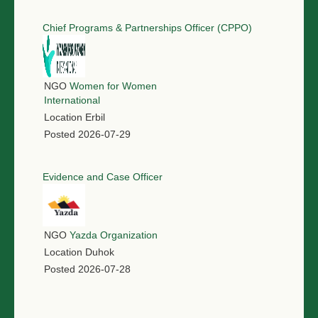
Chief Programs & Partnerships Officer (CPPO)
NGO
Women for Women
International
Location
Erbil
Posted
2026-07-29
Evidence and Case Officer
NGO
Yazda Organization
Location
Duhok
Posted
2026-07-28